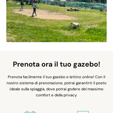
Prenota ora il tuo gazebo!
Prenota facilmente il tuo gazebo e lettino online! Con il
nostro sistema di prenotazione, potrai garantirti il posto
ideale sulla spiaggia, dove potrai godere del massimo
comfort e della privacy.