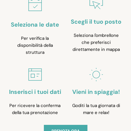
Scegli il tuo posto
Seleziona le date
Seleziona l'ombrellone
Per verifica la
che preferisci
disponibilità della
direttamente in mappa
struttura
Inserisci i tuoi dati
Vieni in spiaggia!
Per ricevere la conferma
Goditi la tua giornata di
della tua prenotazione
mare e relax!