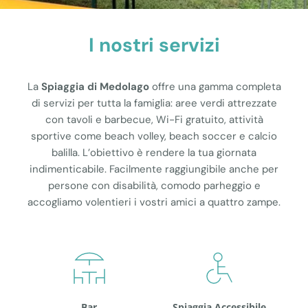
I nostri servizi
La
Spiaggia di Medolago
offre una gamma completa
di servizi per tutta la famiglia: aree verdi attrezzate
con tavoli e barbecue, Wi-Fi gratuito, attività
sportive come beach volley, beach soccer e calcio
balilla. L’obiettivo è rendere la tua giornata
indimenticabile. Facilmente raggiungibile anche per
persone con disabilità, comodo parheggio e
accogliamo volentieri i vostri amici a quattro zampe.
Bar
Spiaggia Accessibile