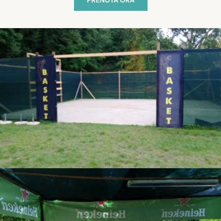
PRENOTA ORA