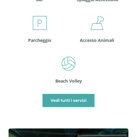
Parcheggio
Accesso Animali
Beach Volley
Vedi tutti i servizi