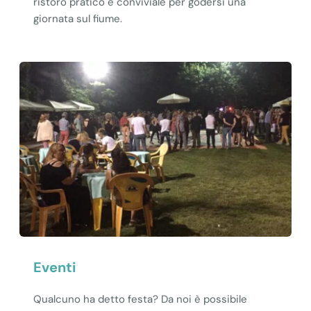
ristoro pratico e conviviale per godersi una
giornata sul fiume.
Eventi
Qualcuno ha detto festa? Da noi è possibile