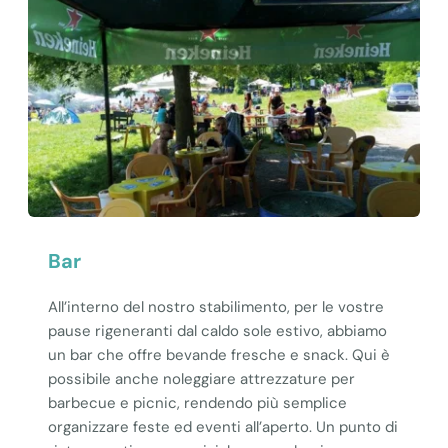
Bar
All’interno del nostro stabilimento, per le vostre
pause rigeneranti dal caldo sole estivo, abbiamo
un bar che offre bevande fresche e snack. Qui è
possibile anche noleggiare attrezzature per
barbecue e picnic, rendendo più semplice
organizzare feste ed eventi all’aperto. Un punto di